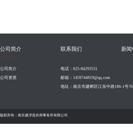
公司简介
联系我们
新闻
公司简介
电话：025-84293531
公司资质
邮箱：1459744819@qq.com
地址：南京市建邺区江东中路186-1号70
版权所有：南京建淳造价师事务所有限公司