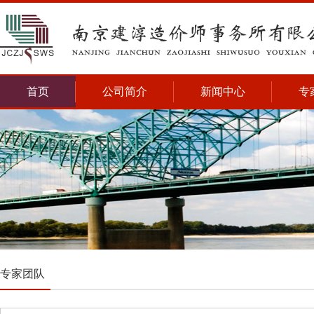
首页
公司简介
新闻中心
专
专家团队